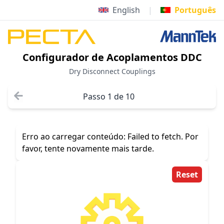
English
|
Português
Configurador de Acoplamentos DDC
Dry Disconnect Couplings
Passo 1 de 10
Erro ao carregar conteúdo: Failed to fetch. Por
favor, tente novamente mais tarde.
Reset