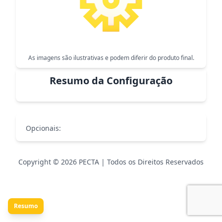
As imagens são ilustrativas e podem diferir do produto final.
Resumo da Configuração
Opcionais:
Copyright © 2026 PECTA | Todos os Direitos Reservados
Resumo